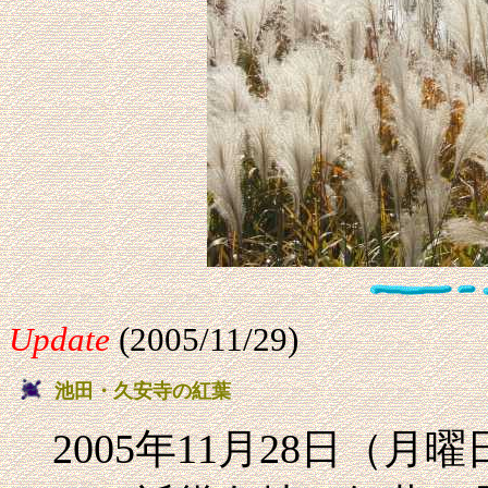
Update
(2005/11/29)
池田・久安寺の紅葉
2005年11月28日（