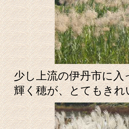
少し上流の伊丹市に入
輝く穂が、とてもきれ