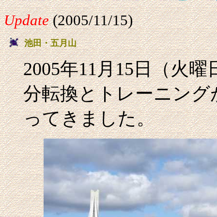
Update
(2005/11/15)
池田・五月山
2005年11月15日（
分転換とトレーニング
ってきました。