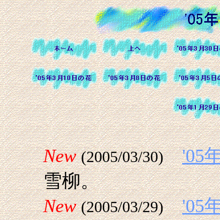
New
'0
(2005/03/30)
雪柳。
New
'0
(2005/03/29)